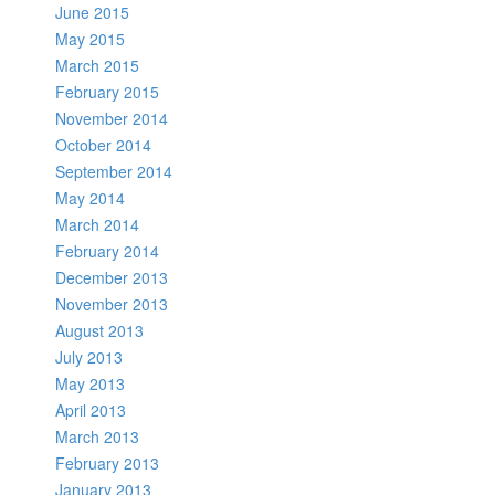
June 2015
May 2015
March 2015
February 2015
November 2014
October 2014
September 2014
May 2014
March 2014
February 2014
December 2013
November 2013
August 2013
July 2013
May 2013
April 2013
March 2013
February 2013
January 2013