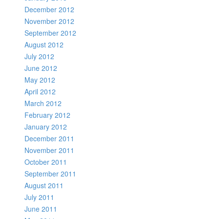
December 2012
November 2012
September 2012
August 2012
July 2012
June 2012
May 2012
April 2012
March 2012
February 2012
January 2012
December 2011
November 2011
October 2011
September 2011
August 2011
July 2011
June 2011