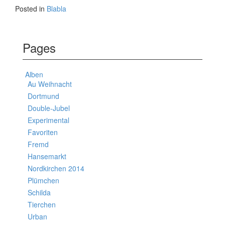
Posted in
Blabla
Pages
Alben
Au Weihnacht
Dortmund
Double-Jubel
Experimental
Favoriten
Fremd
Hansemarkt
Nordkirchen 2014
Plümchen
Schilda
Tierchen
Urban