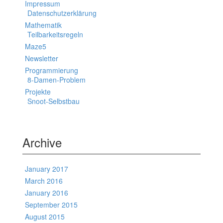
Impressum
Datenschutzerklärung
Mathematik
Teilbarkeitsregeln
Maze5
Newsletter
Programmierung
8-Damen-Problem
Projekte
Snoot-Selbstbau
Archive
January 2017
March 2016
January 2016
September 2015
August 2015