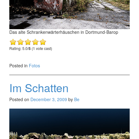
Das alte Schrankenwärterhäuschen in Dortmund-Barop
Rating: 5.0/
5
(1 vote cast)
Posted in
Fotos
Im Schatten
Posted on
December 3, 2009
by
Be