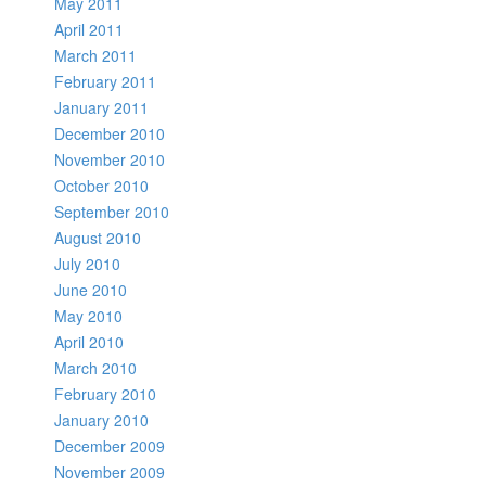
May 2011
April 2011
March 2011
February 2011
January 2011
December 2010
November 2010
October 2010
September 2010
August 2010
July 2010
June 2010
May 2010
April 2010
March 2010
February 2010
January 2010
December 2009
November 2009